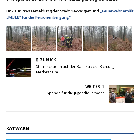
Link zur Pressemeldung der Stadt Neckargemünd
„Feuerwehr erhält
„MULE“ für die Personenbergung“
ZURÜCK
Sturmschaden auf der Bahnstrecke Richtung
Meckesheim
WEITER
Spende für die Jugendfeuerwehr
KATWARN