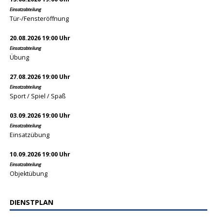
Einsatzabteilung
Tür-/Fensteröffnung
20.08.2026 19:00 Uhr
Einsatzabteilung
Übung
27.08.2026 19:00 Uhr
Einsatzabteilung
Sport / Spiel / Spaß
03.09.2026 19:00 Uhr
Einsatzabteilung
Einsatzübung
10.09.2026 19:00 Uhr
Einsatzabteilung
Objektübung
DIENSTPLAN