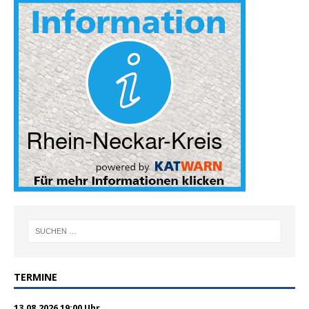
TERMINE
13.08.2026 19:00 Uhr