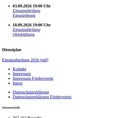
03.09.2026 19:00 Uhr
Einsatzabteilung
Einsatzübung
10.09.2026 19:00 Uhr
Einsatzabteilung
Objektübung
Dienstplan
Einsatzabteilung 2026 (pdf)
Kontakt
Impressum
Impressum Förderverein
Intern
Datenschutzerklärung
Datenschutzerklärung Förderverein
Seitenstatistik
307.162 Besuche