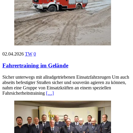
02.04.2026
TW
0
Fahrertraining im Gelände
Sicher unterwegs mit allradgetriebenen Einsatzfahrzeugen Um auch
abseits befestigter Straßen sicher und souverän agieren zu können,
nahm eine Gruppe von Einsatzkräften an einem speziellen
Fahrsicherheitstraining
[…]