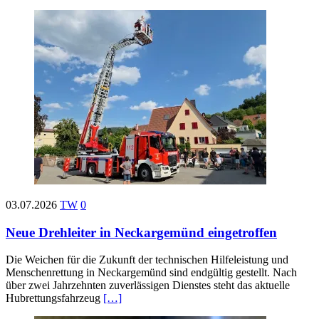
03.07.2026
TW
0
Neue Drehleiter in Neckargemünd eingetroffen
Die Weichen für die Zukunft der technischen Hilfeleistung und
Menschenrettung in Neckargemünd sind endgültig gestellt. Nach
über zwei Jahrzehnten zuverlässigen Dienstes steht das aktuelle
Hubrettungsfahrzeug
[…]