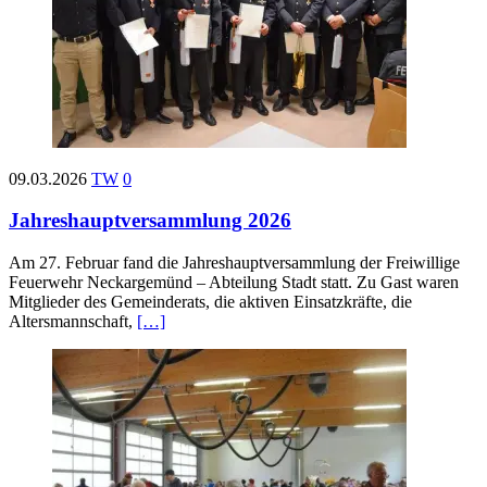
09.03.2026
TW
0
Jahreshauptversammlung 2026
Am 27. Februar fand die Jahreshauptversammlung der Freiwillige
Feuerwehr Neckargemünd – Abteilung Stadt statt. Zu Gast waren
Mitglieder des Gemeinderats, die aktiven Einsatzkräfte, die
Altersmannschaft,
[…]