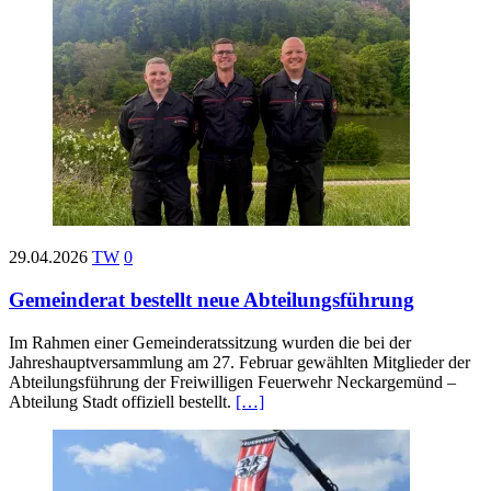
29.04.2026
TW
0
Gemeinderat bestellt neue Abteilungsführung
Im Rahmen einer Gemeinderatssitzung wurden die bei der
Jahreshauptversammlung am 27. Februar gewählten Mitglieder der
Abteilungsführung der Freiwilligen Feuerwehr Neckargemünd –
Abteilung Stadt offiziell bestellt.
[…]