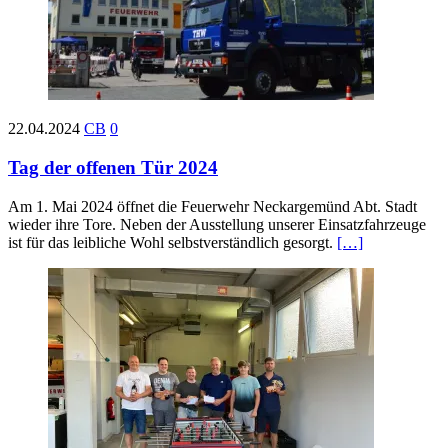
22.04.2024
CB
0
Tag der offenen Tür 2024
Am 1. Mai 2024 öffnet die Feuerwehr Neckargemünd Abt. Stadt
wieder ihre Tore. Neben der Ausstellung unserer Einsatzfahrzeuge
ist für das leibliche Wohl selbstverständlich gesorgt.
[…]