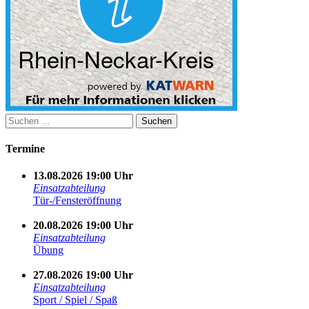
Suchen
nach:
Termine
13.08.2026 19:00 Uhr
Einsatzabteilung
Tür-/Fensteröffnung
20.08.2026 19:00 Uhr
Einsatzabteilung
Übung
27.08.2026 19:00 Uhr
Einsatzabteilung
Sport / Spiel / Spaß