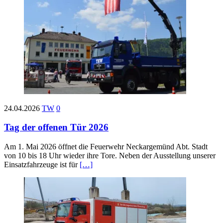
24.04.2026
TW
0
Tag der offenen Tür 2026
Am 1. Mai 2026 öffnet die Feuerwehr Neckargemünd Abt. Stadt
von 10 bis 18 Uhr wieder ihre Tore. Neben der Ausstellung unserer
Einsatzfahrzeuge ist für
[…]