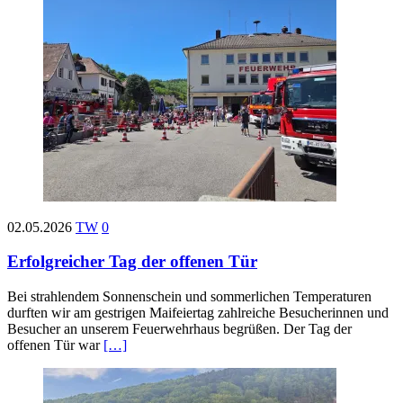
02.05.2026
TW
0
Erfolgreicher Tag der offenen Tür
Bei strahlendem Sonnenschein und sommerlichen Temperaturen
durften wir am gestrigen Maifeiertag zahlreiche Besucherinnen und
Besucher an unserem Feuerwehrhaus begrüßen. Der Tag der
offenen Tür war
[…]