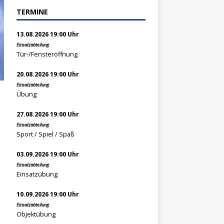
TERMINE
13.08.2026 19:00 Uhr
Einsatzabteilung
Tür-/Fensteröffnung
20.08.2026 19:00 Uhr
Einsatzabteilung
Übung
27.08.2026 19:00 Uhr
Einsatzabteilung
Sport / Spiel / Spaß
03.09.2026 19:00 Uhr
Einsatzabteilung
Einsatzübung
10.09.2026 19:00 Uhr
Einsatzabteilung
Objektübung