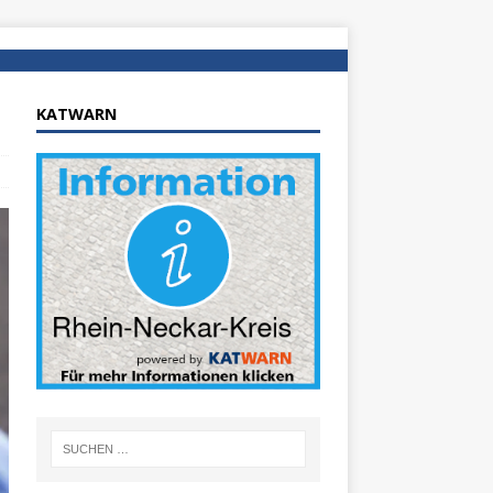
KATWARN