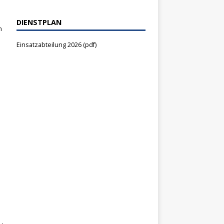
DIENSTPLAN
n
Einsatzabteilung 2026 (pdf)