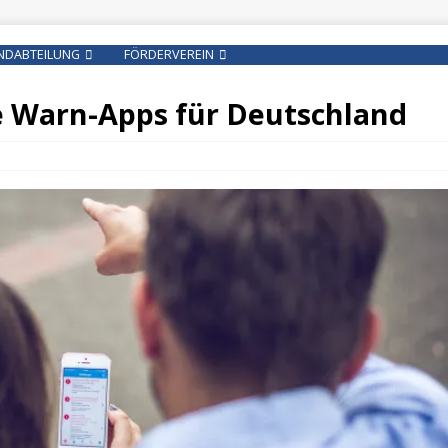
NDABTEILUNG
FÖRDERVEREIN
e Warn-Apps für Deutschland