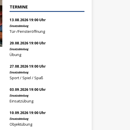
TERMINE
13.08.2026 19:00 Uhr
Einsatzabteilung
Tür-/Fensteröffnung
20.08.2026 19:00 Uhr
Einsatzabteilung
Übung
27.08.2026 19:00 Uhr
Einsatzabteilung
e
Sport / Spiel / Spaß
03.09.2026 19:00 Uhr
Einsatzabteilung
Einsatzübung
10.09.2026 19:00 Uhr
Einsatzabteilung
Objektübung