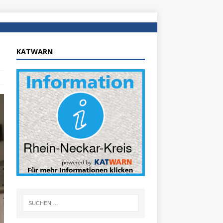
KATWARN