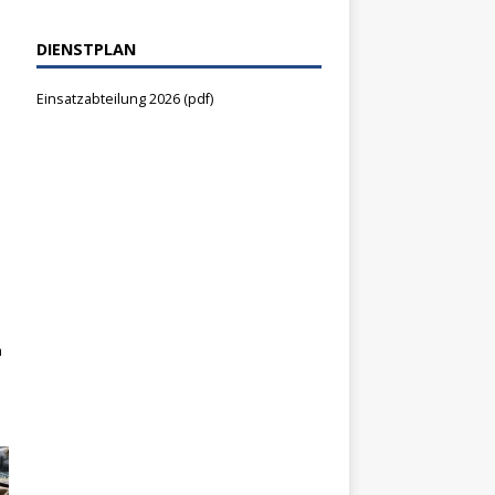
DIENSTPLAN
Einsatzabteilung 2026 (pdf)
m