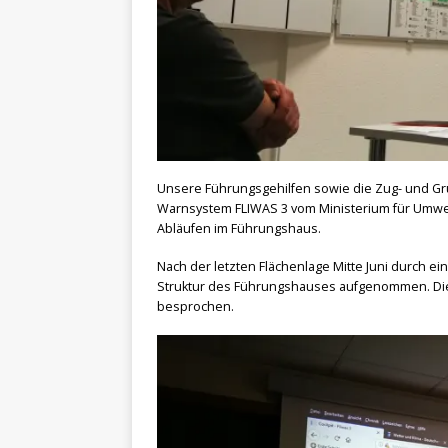
Unsere Führungsgehilfen sowie die Zug- und Gr
Warnsystem FLIWAS 3 vom Ministerium für Umwe
Abläufen im Führungshaus.
Nach der letzten Flächenlage Mitte Juni durch e
Struktur des Führungshauses aufgenommen. Dies
besprochen.