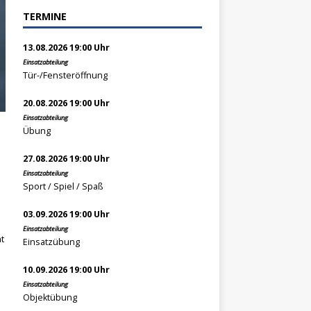
TERMINE
13.08.2026 19:00 Uhr
Einsatzabteilung
Tür-/Fensteröffnung
20.08.2026 19:00 Uhr
Einsatzabteilung
Übung
27.08.2026 19:00 Uhr
Einsatzabteilung
Sport / Spiel / Spaß
03.09.2026 19:00 Uhr
Einsatzabteilung
t
Einsatzübung
10.09.2026 19:00 Uhr
Einsatzabteilung
Objektübung