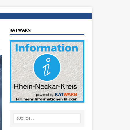
KATWARN