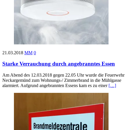
21.03.2018
MM
0
Starke Verrauchung durch angebranntes Essen
Am Abend des 12.03.2018 gegen 22.05 Uhr wurde die Feuerwehr
Neckargemünd zum Wohnungs-/ Zimmerbrand in die Mühlgasse
alarmiert. Aufgrund angebrannten Essens kam es zu einer
[…]