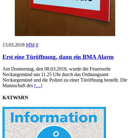
13.03.2018
MM
0
Erst eine Türöffnung, dann ein BMA Alarm
Am Donnerstag, den 08.03.2018, wurde die Feuerwehr
Neckargemünd um 11.25 Uhr durch das Ordnungsamt
Neckargemünd und die Polizei zu einer Türöffnung bestellt. Die
Mannschaft des
[…]
KATWARN