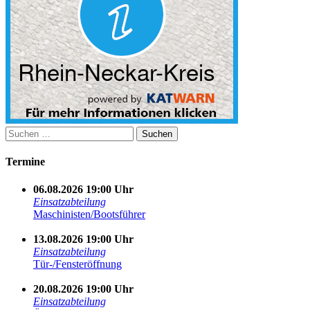
Suchen
nach:
Termine
06.08.2026 19:00 Uhr
Einsatzabteilung
Maschinisten/Bootsführer
13.08.2026 19:00 Uhr
Einsatzabteilung
Tür-/Fensteröffnung
20.08.2026 19:00 Uhr
Einsatzabteilung