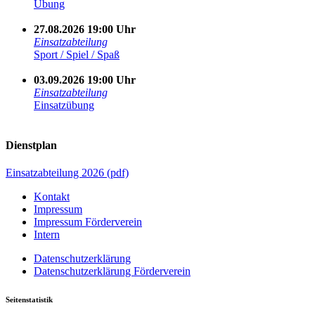
Übung
27.08.2026 19:00 Uhr
Einsatzabteilung
Sport / Spiel / Spaß
03.09.2026 19:00 Uhr
Einsatzabteilung
Einsatzübung
Dienstplan
Einsatzabteilung 2026 (pdf)
Kontakt
Impressum
Impressum Förderverein
Intern
Datenschutzerklärung
Datenschutzerklärung Förderverein
Seitenstatistik