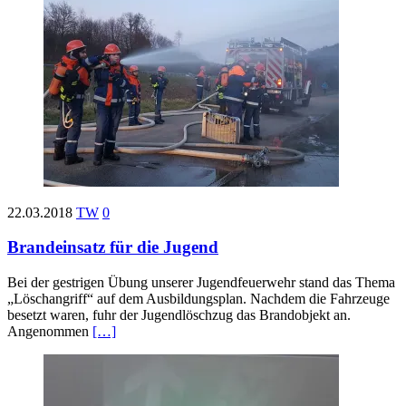
22.03.2018
TW
0
Brandeinsatz für die Jugend
Bei der gestrigen Übung unserer Jugendfeuerwehr stand das Thema
„Löschangriff“ auf dem Ausbildungsplan. Nachdem die Fahrzeuge
besetzt waren, fuhr der Jugendlöschzug das Brandobjekt an.
Angenommen
[…]