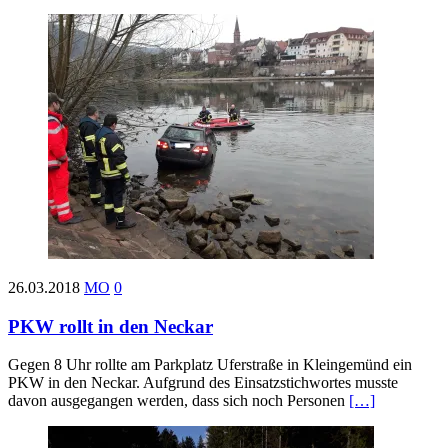
26.03.2018
MO
0
PKW rollt in den Neckar
Gegen 8 Uhr rollte am Parkplatz Uferstraße in Kleingemünd ein
PKW in den Neckar. Aufgrund des Einsatzstichwortes musste
davon ausgegangen werden, dass sich noch Personen
[…]