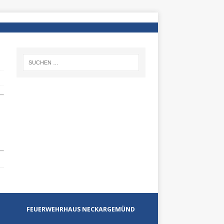
FEUERWEHRHAUS NECKARGEMÜND