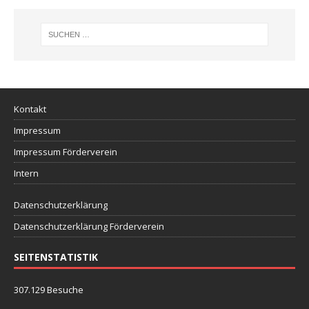
Kontakt
Impressum
Impressum Förderverein
Intern
Datenschutzerklärung
Datenschutzerklärung Förderverein
SEITENSTATISTIK
307.129 Besuche