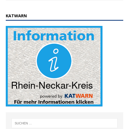
KATWARN