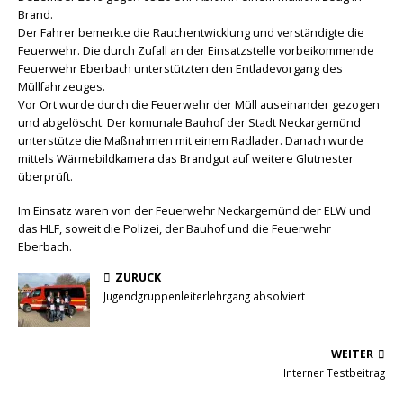
Brand.
Der Fahrer bemerkte die Rauchentwicklung und verständigte die
Feuerwehr. Die durch Zufall an der Einsatzstelle vorbeikommende
Feuerwehr Eberbach unterstützten den Entladevorgang des
Müllfahrzeuges.
Vor Ort wurde durch die Feuerwehr der Müll auseinander gezogen
und abgelöscht. Der komunale Bauhof der Stadt Neckargemünd
unterstütze die Maßnahmen mit einem Radlader. Danach wurde
mittels Wärmebildkamera das Brandgut auf weitere Glutnester
überprüft.
Im Einsatz waren von der Feuerwehr Neckargemünd der ELW und
das HLF, soweit die Polizei, der Bauhof und die Feuerwehr
Eberbach.
ZURÜCK
Jugendgruppenleiterlehrgang absolviert
WEITER
Interner Testbeitrag