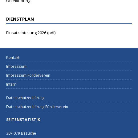
Objektübung
DIENSTPLAN
Einsatzabteilung 2026 (pdf)
Kontakt
Impressum
Impressum Förderverein
Intern
Datenschutzerklärung
Datenschutzerklärung Förderverein
SEITENSTATISTIK
307.079 Besuche