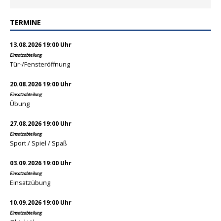
TERMINE
13.08.2026 19:00 Uhr
Einsatzabteilung
Tür-/Fensteröffnung
20.08.2026 19:00 Uhr
Einsatzabteilung
Übung
27.08.2026 19:00 Uhr
Einsatzabteilung
Sport / Spiel / Spaß
03.09.2026 19:00 Uhr
Einsatzabteilung
Einsatzübung
10.09.2026 19:00 Uhr
Einsatzabteilung