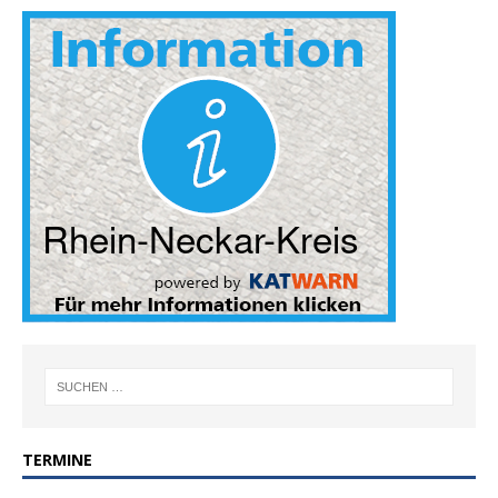
TERMINE