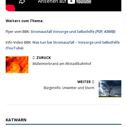
Weiters zum Thema:
Flyer vom BBK:
Stromausfall Vorsorge und Selbsthilfe
(PDF, 436KB)
Info-Video BBK:
Was tun bei Stromausfall – Vorsorge und Selbsthilfe
(YouTube)
ZURÜCK
Mülleimerbrand am Altstadtbahnhof
WEITER
Bürgerinfo: Unwetter und Sturm
KATWARN