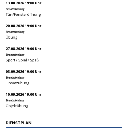
13.08.2026 19:00 Uhr
Einsatzabteilung
Tür-/Fensteröffnung
20.08.2026 19:00 Uhr
Einsatzabteilung
Übung
27.08.2026 19:00 Uhr
Einsatzabteilung
Sport / Spiel / Spaß
03.09.2026 19:00 Uhr
Einsatzabteilung
Einsatzübung
10.09.2026 19:00 Uhr
Einsatzabteilung
Objektübung
DIENSTPLAN