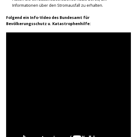
Informationen über den Stromausfall zu erhalten.
Folgend ein Info-Video des Bundesamt für
Bevölkerungsschutz u. Katastrophenhilfe: