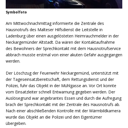
Symbolfoto
Am Mittwochnachmittag informierte die Zentrale des
Hausnotrufs des Malteser Hilfsdienst die Leitstelle in
Ladenburg über einen ausgelösteten Heimrauchmelder in der
Neckargemünder Altstadt. Da wären der Kontaktaufnahme
des Bewohners der Sprechkontakt mit dem Hausnotrufservice
abbrach musste erstmal von einer akuten Gefahr ausgegangen
werden.
Der Löschzug der Feuerwehr Neckargemünd, unterstützt mit
der Tageseinsatzbereitschaft, dem Rettungsdienst und der
Polizei, fuhr das Objekt in der Mühlgasse an. Vor Ort konnte
vom Einsatzleiter schnell Entwarnung gegeben werden. Der
Auslösegrund war angebrantes Essen und durch die Aufregung
brach der Sprechkontakt mit der Zentrale des Hausnotrufs ab.
Nach einer abschließenden Kontrolle mit der Wärmbildkamera
wurde das Objekt an die Polizei und den Eigentümer
übergeben.