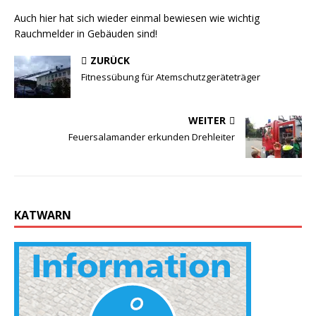
Auch hier hat sich wieder einmal bewiesen wie wichtig
Rauchmelder in Gebäuden sind!
ZURÜCK
Fitnessübung für Atemschutzgeräteträger
WEITER
Feuersalamander erkunden Drehleiter
KATWARN