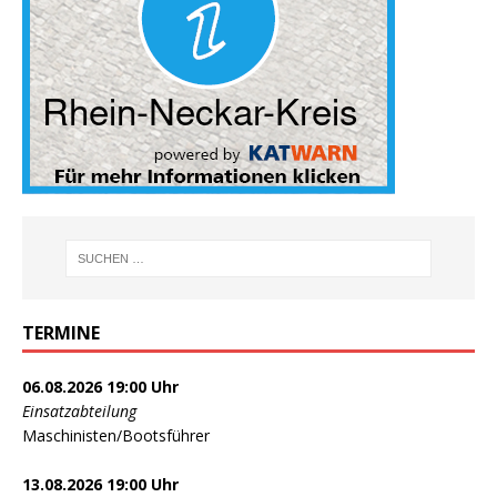
TERMINE
06.08.2026 19:00 Uhr
Einsatzabteilung
Maschinisten/Bootsführer
13.08.2026 19:00 Uhr