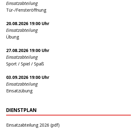
Einsatzabteilung
Tür-/Fensteröffnung
20.08.2026 19:00 Uhr
Einsatzabteilung
Übung
27.08.2026 19:00 Uhr
Einsatzabteilung
Sport / Spiel / Spaß
03.09.2026 19:00 Uhr
Einsatzabteilung
Einsatzübung
DIENSTPLAN
Einsatzabteilung 2026 (pdf)