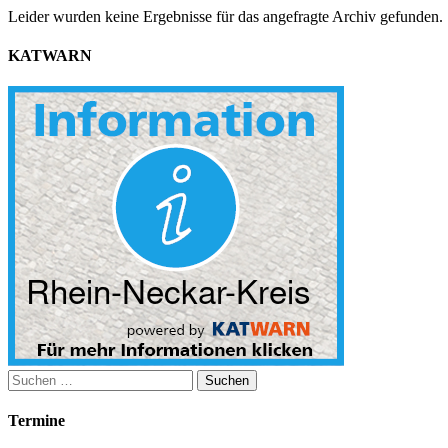
Leider wurden keine Ergebnisse für das angefragte Archiv gefunden.
KATWARN
Suchen
nach:
Termine