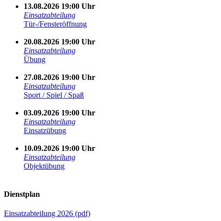
13.08.2026 19:00 Uhr
Einsatzabteilung
Tür-/Fensteröffnung
20.08.2026 19:00 Uhr
Einsatzabteilung
Übung
27.08.2026 19:00 Uhr
Einsatzabteilung
Sport / Spiel / Spaß
03.09.2026 19:00 Uhr
Einsatzabteilung
Einsatzübung
10.09.2026 19:00 Uhr
Einsatzabteilung
Objektübung
Dienstplan
Einsatzabteilung 2026 (pdf)