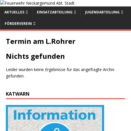
AKTUELLES
EINSATZABTEILUNG
JUGENDABTEILUNG
FÖRDERVEREIN
Termin am
L.Rohrer
Nichts gefunden
Leider wurden keine Ergebnisse für das angefragte Archiv
gefunden.
KATWARN