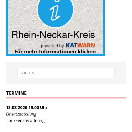
TERMINE
13.08.2026 19:00 Uhr
Einsatzabteilung
Tür-/Fensteröffnung