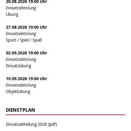
20.08.2026 19:00 Uhr
Einsatzabteilung
Übung
27.08.2026 19:00 Uhr
Einsatzabteilung
Sport / Spiel / Spaß
03.09.2026 19:00 Uhr
Einsatzabteilung
Einsatzübung
10.09.2026 19:00 Uhr
Einsatzabteilung
Objektübung
DIENSTPLAN
Einsatzabteilung 2026 (pdf)